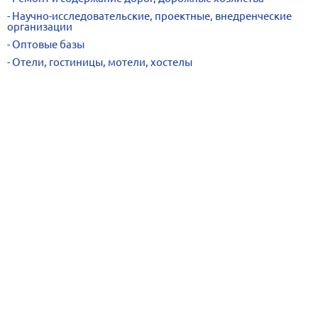
Научно-исследовательские, проектные, внедренческие
организации
Оптовые базы
Отели, гостиницы, мотели, хостелы