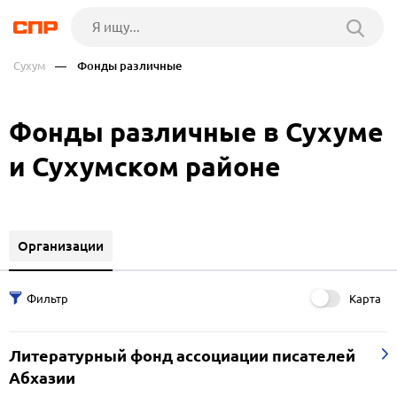
Сухум
— Фонды различные
Фонды различные в Сухуме
и Сухумском районе
Организации
Карта
Литературный фонд ассоциации писателей
Абхазии