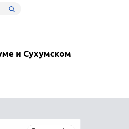
уме и Сухумском